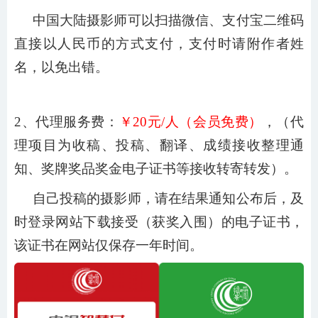
中国大陆摄影师可以扫描微信、支付宝二维码
直接以人民币的方式支付，支付时请附作者姓
名，以免出错。
2、代理服务费：
￥
20元/人（会员免费）
，（代
理项目为收稿、投稿、翻译、成绩接收整理通
知、奖牌奖品奖金电子证书等接收转寄转发）。
自己投稿的摄影师，请在结果通知公布后，及
时登录网站下载接受（获奖入围）的电子证书，
该证书在网站仅保存一年时间。