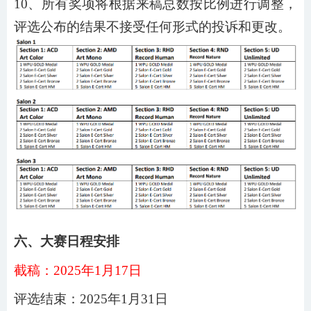
10
、所有奖项将根据来稿总数按比例进行调整，
评选公布的结果不接受任何形式的投诉和更改。
六、大赛日程安排
截稿：
2025年1月17日
评选结束：
2025年1月31日