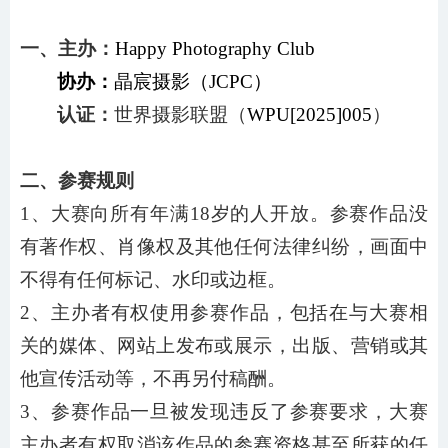
一、主办：
Happy Photography Club
协办：
晶宸摄影（
JCPC）
认证：
世界摄影联盟（
WPU[202
5
]
005
）
二、参赛规则
1、大赛向所有年满18岁的人开放。参赛作品没
有著作权、肖像权及其他任何法律纠纷，画面中
不得有任何标记、水印或边框。
2、主办者有权使用参赛作品，包括在与大赛相
关的媒体、网站上发布或展示，出版、营销或其
他宣传活动等，不再另付稿酬。
3、参赛作品一旦被发现违反了参赛要求，大赛
主办者有权取消该作品的参赛资格甚至所获的任