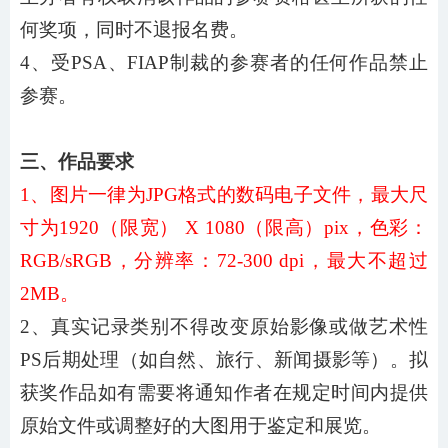
何奖项，同时不退报名费。
4、受PSA、FIAP制裁的参赛者的任何作品禁止
参赛。
三、作品要求
1、图片一律为JPG格式的数码电子文件，最大尺
寸为1920（限宽） X 1080（限高）pix，色彩：
RGB/sRGB，分辨率：72-300 dpi，最大不超过
2MB。
2、真实记录类别不得改变原始影像或做艺术性
PS后期处理（如自然、旅行、新闻摄影等）。拟
获奖作品如有需要将通知作者在规定时间内提供
原始文件或调整好的大图用于鉴定和展览。