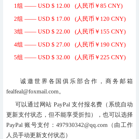
1组 —— USD $ 12.00 (人民币￥85 CNY)
2组 —— USD $ 17.00 (人民币￥120 CNY)
3组 —— USD $ 22.00 (人民币￥155 CNY)
4组 —— USD $ 27.00 (人民币￥190 CNY)
5组 —— USD $ 32.00 (人民币￥225 CNY)
诚邀世界各国俱乐部合作，商务邮箱
fealfeal@foxmail.com。
可以通过网站 PayPal 支付报名费（系统自动
更新支付状态，但不能享受折扣），也可以选择
PayPal 账号支付：497930342@qq.com（由工作
人员手动更新支付状态）