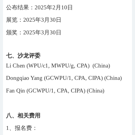
公布结果：
2025年2月10日
展览：
2025年3月30日
颁奖：
2025年3月30日
七、沙龙评委
Li Chen (WPU/c1, MWPU/g, CPA) (China)
Dongqiao Yang (GCWPU/1, CPA, CIPA) (China)
Fan Qin (GCWPU/1, CPA, CIPA) (China)
八、相关费用
1、报名费：