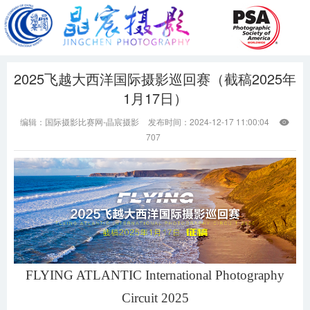
2025飞越大西洋国际摄影巡回赛（截稿2025年
1月17日）
编辑：国际摄影比赛网-晶宸摄影
发布时间：2024-12-17 11:00:04

707
FLYING ATLANTIC International Photography
Circuit 2025