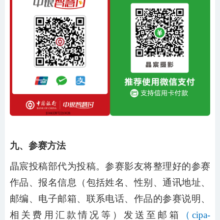
九、参赛方法
晶宸投稿部代为投稿。参赛影友将整理好的参赛
作品、报名信息（包括姓名、性别、通讯地址、
邮编、电子邮箱、联系电话、作品的参赛说明、
相关费用汇款情况等）发送至邮箱
（
cipa-