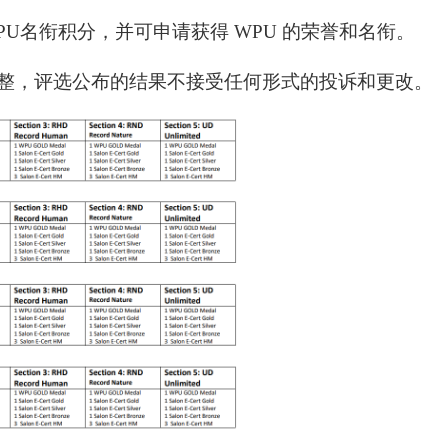
U名衔积分，并可申请获得 WPU 的荣誉和名衔。
调整，评选公布的结果不接受任何形式的投诉和更改。