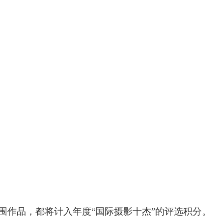
围作品，都将计入年度“国际摄影十杰”的评选积分。