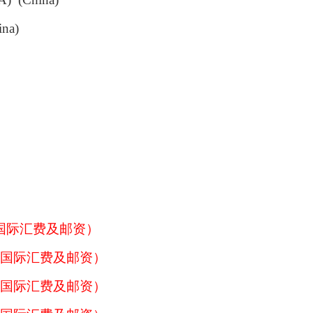
na)
，含国际汇费及邮资）
元，含国际汇费及邮资）
元，含国际汇费及邮资）