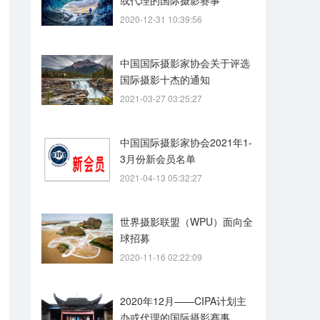
或代理的国际摄影赛事
2020-12-31 10:39:56
中国国际摄影家协会关于评选
国际摄影十杰的通知
2021-03-27 03:25:27
中国国际摄影家协会2021年1-
3月份新会员名单
2021-04-13 05:32:27
世界摄影联盟（WPU）面向全
球招募
2020-11-16 02:22:09
2020年12月——CIPA计划主
办或代理的国际摄影赛事