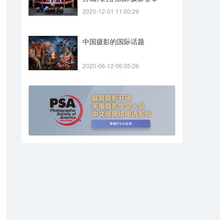
2020-12-01 11:00:29
中国摄影的国际话题
2020-06-12 06:35:26