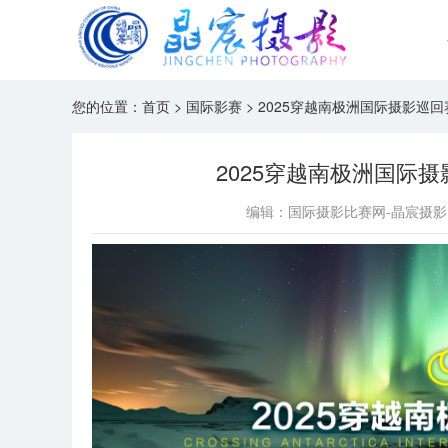
您的位置：
首页
>
国际影赛
>
2025穿越南极洲国际摄影巡回赛
2025穿越南极洲国际摄
编辑：国际摄影比赛网-晶宸摄影