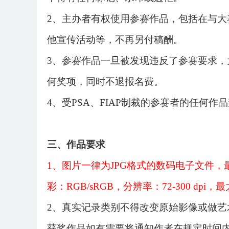
2、主办者有权使用参赛作品，包括在与
他宣传活动等，不再另付稿酬。
3、参赛作品一旦被发现违反了参赛要求
何奖项，同时不退报名费。
4、受PSA、FIAP制裁的参赛者的任何作
三、作品要求
1、图片一律为JPG格式的数码电子文件，最大
彩：RGB/sRGB，分辨率：72-300 dpi
2、真实记录类别不得改变原始影像或做艺
获奖作品如有需要将通知作者在规定时间