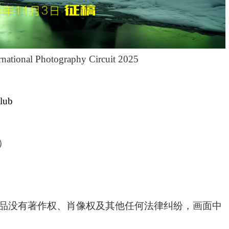
ernational Photography Circuit 2025
lub
）
作品没有著作权、肖像权及其他任何法律纠纷，画面中