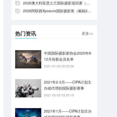
2026澳大利亚昆士兰国际摄影巡回赛（截稿2026年8月28日）
2026阿联酋Xposure国际摄影奖（截稿2026年8月27日）
热门资讯
更多>>
中国国际摄影家协会2020年8-
12月份新会员名单
2021-01-03 02:35:06
2021年2-3月——CIPA计划主
办或代理的国际摄影赛事
2021-02-02 03:35:16
2021年1月——CIPA计划主办