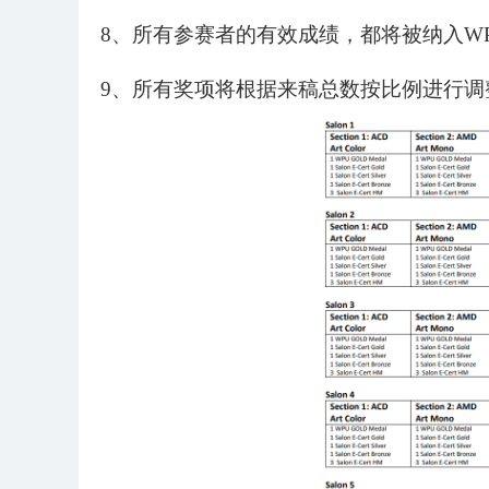
8、所有参赛者的有效成绩，都将被纳入WP
9、所有奖项将根据来稿总数按比例进行