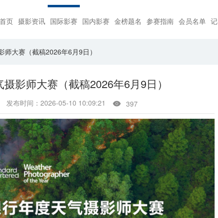
首页
摄影资讯
国际影赛
国内影赛
金榜题名
参赛指南
会员名单
记
影师大赛（截稿2026年6月9日）
气摄影师大赛（截稿2026年6月9日）
发布时间：2026-05-10 10:09:21
397
