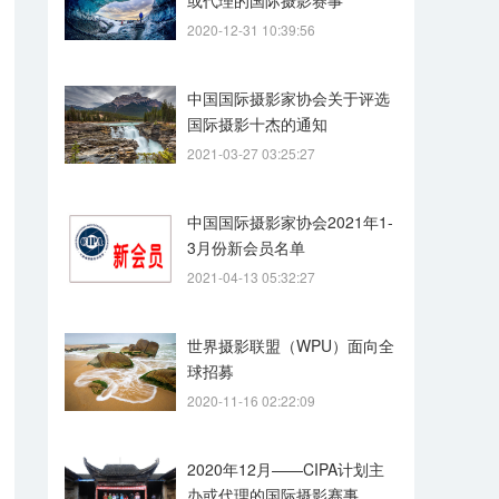
或代理的国际摄影赛事
2020-12-31 10:39:56
中国国际摄影家协会关于评选
国际摄影十杰的通知
2021-03-27 03:25:27
中国国际摄影家协会2021年1-
3月份新会员名单
2021-04-13 05:32:27
世界摄影联盟（WPU）面向全
球招募
2020-11-16 02:22:09
2020年12月——CIPA计划主
办或代理的国际摄影赛事