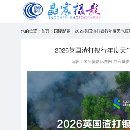
您的位置：
首页
>
国际影赛
>
2026英国渣打银行年度天气摄
2026英国渣打银行年度天
编辑：国际摄影比赛网-晶宸摄影