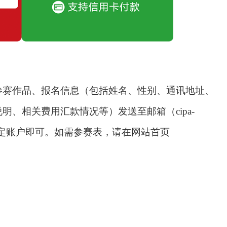
参赛作品、报名信息（包括姓名、性别、通讯地址、
说明、相关费用汇款情况等）发送至邮箱（
cipa-
汇入指定账户即可。如需参赛表，请在网站首页