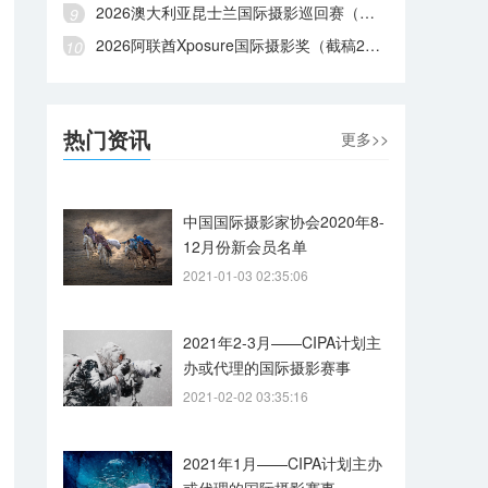
2026澳大利亚昆士兰国际摄影巡回赛（截稿2026年8月28日）
2026阿联酋Xposure国际摄影奖（截稿2026年8月27日）
热门资讯
更多>>
中国国际摄影家协会2020年8-
12月份新会员名单
2021-01-03 02:35:06
2021年2-3月——CIPA计划主
办或代理的国际摄影赛事
2021-02-02 03:35:16
2021年1月——CIPA计划主办