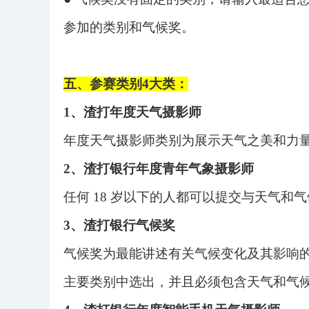
参加的类别和气候奖。
五、参赛类别
4大类
：
1、渣打年度天气摄影师
年度天气摄影师类别为展示天气之美和力
2、渣打银行年度青年气象摄影师
任何
18 岁以下的人都可以提交与天气和
3、渣打银行气候奖
气候奖为最能讲述有关气候变化及其影响
主要类别中选出，并且必须包含天气和气