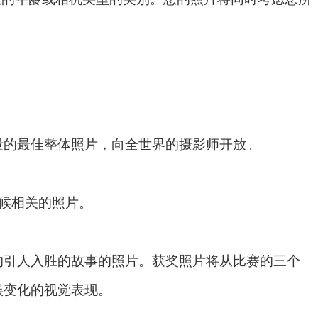
量的最佳整体照片，向全世界的摄影师开放。
气候相关的照片。
的引人入胜的故事的照片。获奖照片将从比赛的三个
候变化的视觉表现。