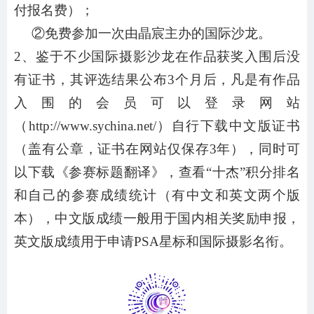
付报名费）；
②免费参加一次由
晶宸
主办的国际沙龙。
2、鉴于不少国际摄影沙龙在作品获奖入围后没
有证书，其评选结果公布3个月后，凡是有作品
入围的会员可以登录网站
（http://www.sychina.net/）自行下载中文版证书
（盖有公章，证书在网站仅保存3年），同时可
以下载《参赛标题翻译》，查看“十杰”积分排名
和自己的参赛成绩统计（有中文和英文两个版
本），中文版成绩一般用于国内相关奖励申报，
英文版成绩用于申请PSA星标和国际摄影名衔。