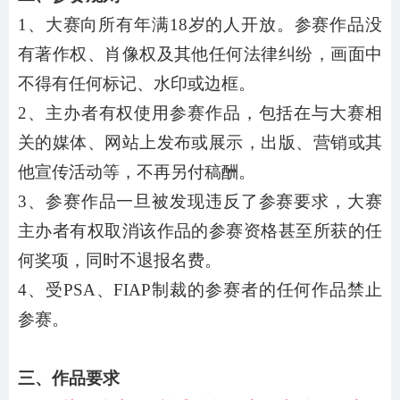
1、大赛向所有年满18岁的人开放。参赛作品没
有著作权、肖像权及其他任何法律纠纷，画面中
不得有任何标记、水印或边框。
2、主办者有权使用参赛作品，包括在与大赛相
关的媒体、网站上发布或展示，出版、营销或其
他宣传活动等，不再另付稿酬。
3、参赛作品一旦被发现违反了参赛要求，大赛
主办者有权取消该作品的参赛资格甚至所获的任
何奖项，同时不退报名费。
4、受PSA、FIAP制裁的参赛者的任何作品禁止
参赛。
三、作品要求