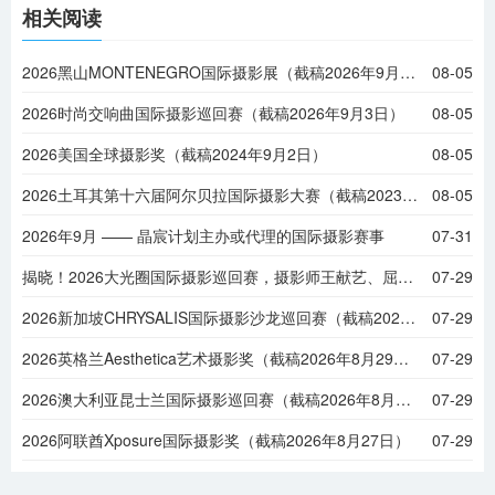
相关阅读
2026黑山MONTENEGRO国际摄影展（截稿2026年9月6日）
08-05
2026时尚交响曲国际摄影巡回赛（截稿2026年9月3日）
08-05
2026美国全球摄影奖（截稿2024年9月2日）
08-05
2026土耳其第十六届阿尔贝拉国际摄影大赛（截稿2023年9月1日）
08-05
2026年9月 —— 晶宸计划主办或代理的国际摄影赛事
07-31
揭晓！2026大光圈国际摄影巡回赛，摄影师王献艺、屈鹏程等摘金
07-29
2026新加坡CHRYSALIS国际摄影沙龙巡回赛（截稿2026年8月31日）
07-29
2026英格兰Aesthetica艺术摄影奖（截稿2026年8月29日）
07-29
2026澳大利亚昆士兰国际摄影巡回赛（截稿2026年8月28日）
07-29
2026阿联酋Xposure国际摄影奖（截稿2026年8月27日）
07-29