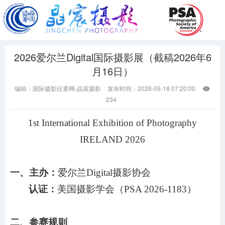
2026爱尔兰Digital国际摄影展（截稿2026年6
月16日）
编辑：国际摄影比赛网-晶宸摄影
发布时间：2026-05-18 07:20:00

234
1st International Exhibition of Photography
IRELAND 2026
一、主办：
爱尔兰
Digital摄影协会
认证：
美国摄影学会（
PSA 2026-1183）
二、参赛规则