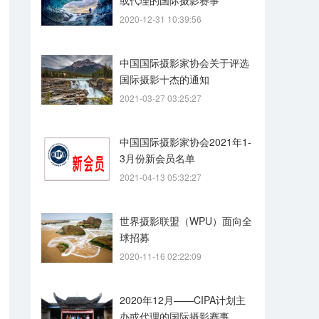
或代理的国际摄影赛事
2020-12-31 10:39:56
中国国际摄影家协会关于评选
国际摄影十杰的通知
2021-03-27 03:25:27
中国国际摄影家协会2021年1-
3月份新会员名单
2021-04-13 05:32:27
世界摄影联盟（WPU）面向全
球招募
2020-11-16 02:22:09
2020年12月——CIPA计划主
办或代理的国际摄影赛事