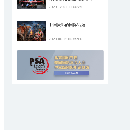
2020-12-01 11:00:29
中国摄影的国际话题
2020-06-12 06:35:26