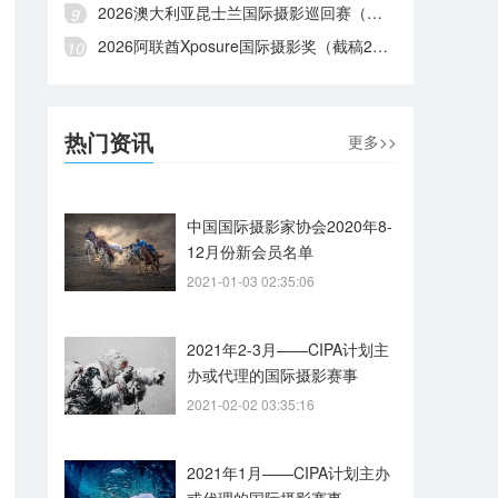
2026澳大利亚昆士兰国际摄影巡回赛（截稿2026年8月28日）
2026阿联酋Xposure国际摄影奖（截稿2026年8月27日）
热门资讯
更多>>
中国国际摄影家协会2020年8-
12月份新会员名单
2021-01-03 02:35:06
2021年2-3月——CIPA计划主
办或代理的国际摄影赛事
2021-02-02 03:35:16
2021年1月——CIPA计划主办