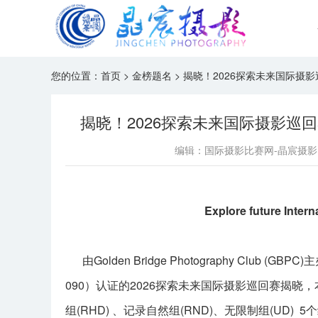
您的位置：
首页
>
金榜题名
>
揭晓！2026探索未来国际摄影巡
揭晓！2026探索未来国际摄影巡回赛
编辑：国际摄影比赛网-晶宸摄影
Explore future Inter
由Golden Bridge Photography Club (
090）认证的2026探索未来国际摄影巡回赛揭晓，
组(RHD) 、记录自然组(RND)、无限制组(UD