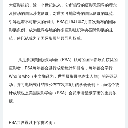
大摄影组织，近一个世纪以来，它所倡导的摄影无国界的理念
及推动的国际沙龙影展，对世界各地举办的国际影展的规范、
引导起着不可磨灭的作用。PSA在1941年7月首次颁布的国际
影展条例，成为世界各地的许多摄影组织举办国际影展的规
范，使PSA成为了国际影展的领导和权威。
凡是参加美国摄影学会（PSA）认可的国际影展而获奖的
摄影者，PSA每年都会进行成绩统计和排名，每年都会举行
Who ’s who（中文翻译为：世界摄影展览杰出人物）的评选活
动，并将电脑统计结果公布在次年5月的学会会刊上，而这个统
计成绩也是美国摄影学会（PSA）会员申请星级荣衔的重要依
据。
PSA共设置以下荣誉名衔：