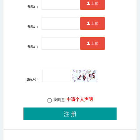
上传
作品6：
上传
作品7：
上传
作品8：
验证码：
申请个人声明
我同意