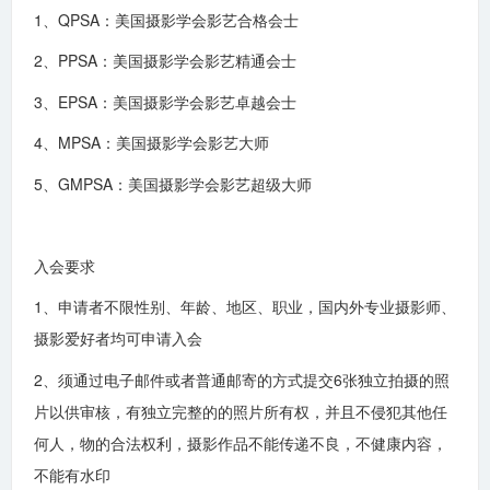
1、QPSA：美国摄影学会影艺合格会士
2、PPSA：美国摄影学会影艺精通会士
3、EPSA：美国摄影学会影艺卓越会士
4、MPSA：美国摄影学会影艺大师
5、GMPSA：美国摄影学会影艺超级大师
入会要求
1、申请者不限性别、年龄、地区、职业，国内外专业摄影师、
摄影爱好者均可申请入会
2、须通过电子邮件或者普通邮寄的方式提交6张独立拍摄的照
片以供审核，有独立完整的的照片所有权，并且不侵犯其他任
何人，物的合法权利，摄影作品不能传递不良，不健康内容，
不能有水印