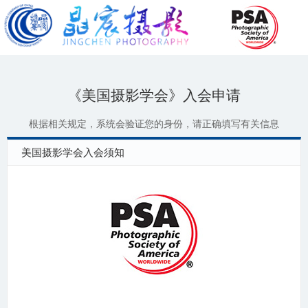
《美国摄影学会》入会申请
根据相关规定，系统会验证您的身份，请正确填写有关信息
美国摄影学会入会须知