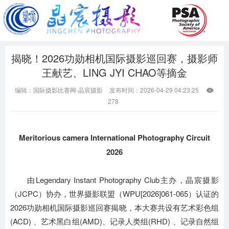
揭晓！2026功勋相机国际摄影巡回赛，摄影师
王献艺、LING JYI CHAO等摘金
编辑：国际摄影比赛网-晶宸摄影
发布时间：2026-04-29 04:23:25

278
Meritorious camera International Photography Circuit
2026
由Legendary Instant Photography Club主办，晶宸摄影
（JCPC）协办，世界摄影联盟（WPU[2026]061-065）认证的
2026功勋相机国际摄影巡回赛揭晓，本大赛共设有艺术彩色组
(ACD) 、艺术黑白组(AMD)、记录人类组(RHD) 、记录自然组