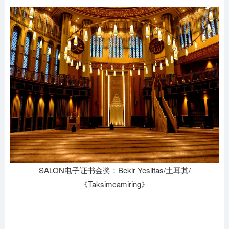
SALON电子证书金奖：Bekir Yesiltas/土耳其/
《Taksimcamiring》