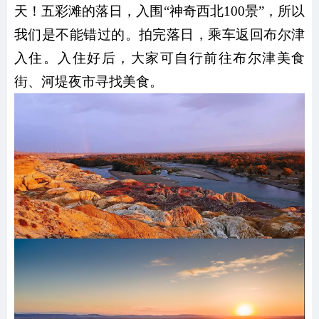
天！五彩滩的落日，入围“神奇西北100景”，所以
我们是不能错过的。拍完落日，乘车返回布尔津
入住。入住好后，大家可自行前往布尔津美食
街、河堤夜市寻找美食。