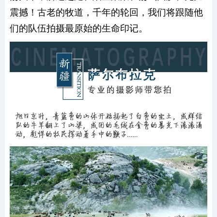
震撼！古老的牧道，千年的轮回，我们将跟随他
们的队伍拍摄最原始的生命印记。