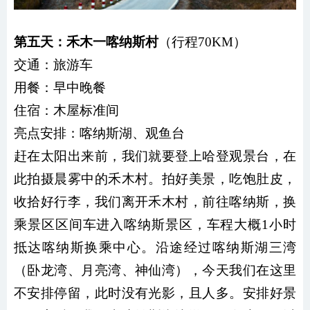
第五天：禾木一喀纳斯村
（行程70KM）
交通：
旅游车
用餐：
早中晚餐
住宿：木屋标准间
亮点安排：喀纳斯湖、观鱼台
赶在太阳出来前，我们就要登上哈登观景台，在
此拍摄晨雾中的禾木村。拍好美景，吃饱肚皮，
收拾好行李，我们离开禾木村，前往喀纳斯，换
乘景区区间车进入喀纳斯景区，车程大概1小时
抵达喀纳斯换乘中心。沿途经过喀纳斯湖三湾
（卧龙湾、月亮湾、神仙湾），今天我们在这里
不安排停留，此时没有光影，且人多。安排好景