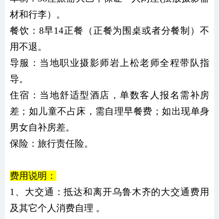
材和行李）。
餐饮：8早14正餐（正餐为围桌或者分餐制）不
用不退。
导服：当地职业摄影师岩上松老师全程带队指
导。
住宿：当地舒适型酒店，单数客人报名需补房
差；如儿童不占床，需自理早餐费；如出现单身
男女自补房差。
保险：旅行责任险。
费用说明：
1、大交通：抵达和离开乌鲁木齐的大交通费用
及其它个人消费自理 。