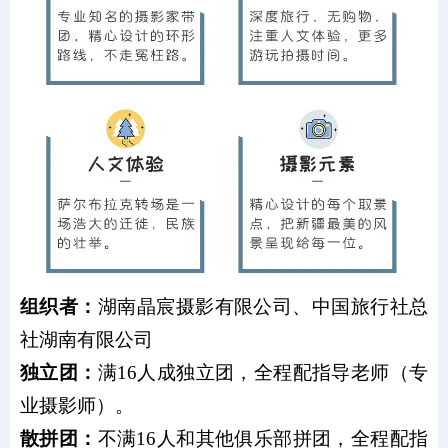
组织者：
湖南晶宸摄影有限公司、中国旅行社总
社湖南有限公司
独立团：
满
1
6人成独立团，全程配指导老师（专
业摄影师）。
散拼团：
不满16人和其他俱乐部拼团，
全程配指