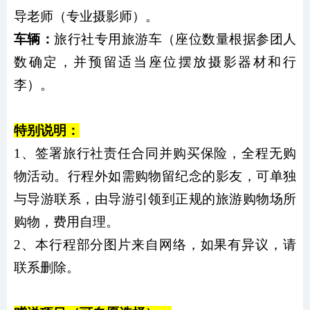
导老师（专业摄影师）
。
车辆：
旅行社专用旅游车（座位数量根据参团人
数确定，并预留适当座位摆放摄影器材和行
李）。
特别说明：
1、签署旅行社责任合同并购买保险，全程无购
物活动。行程外如需购物留纪念的影友，可单独
与导游联系，由导游引领到正规的旅游购物场所
购物，费用自理。
2、本行程部分图片来自网络，如果有异议，请
联系删除。